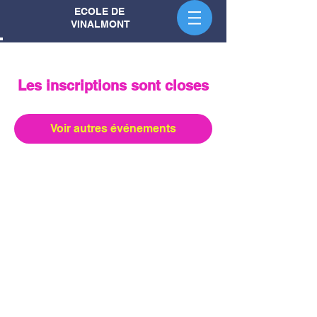
ECOLE DE
VINALMONT
Les inscriptions sont closes
Voir autres événements