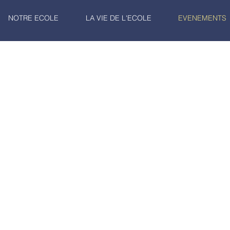
NOTRE ECOLE
LA VIE DE L'ECOLE
EVENEMENTS