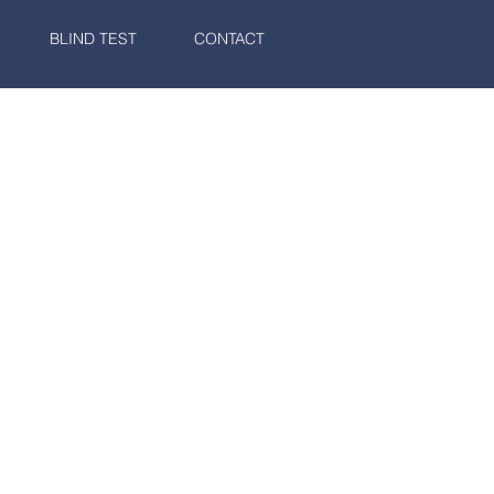
BLIND TEST
CONTACT