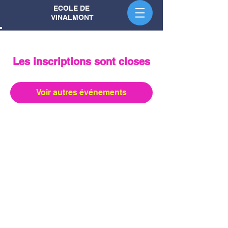
ECOLE DE
VINALMONT
Les inscriptions sont closes
Voir autres événements